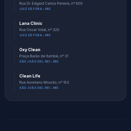
Rua Dr. Edgard Carlos Pereira, nº 600
JUIZ DE FORA • MG
Lana Clinic
Rua Oscar Vidal, nº 320
JUIZ DE FORA • MG
Oxy Clean
Praça Barão de Itambé, nº 31
SÃO JOÃO DEL-REI • MG
Clean Life
Rua Aureliano Mourão, nº 153
SÃO JOÃO DEL-REI • MG