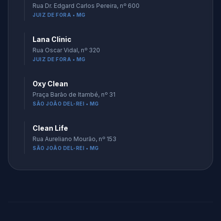
Rua Dr. Edgard Carlos Pereira, nº 600
JUIZ DE FORA • MG
Lana Clinic
Rua Oscar Vidal, nº 320
JUIZ DE FORA • MG
Oxy Clean
Praça Barão de Itambé, nº 31
SÃO JOÃO DEL-REI • MG
Clean Life
Rua Aureliano Mourão, nº 153
SÃO JOÃO DEL-REI • MG