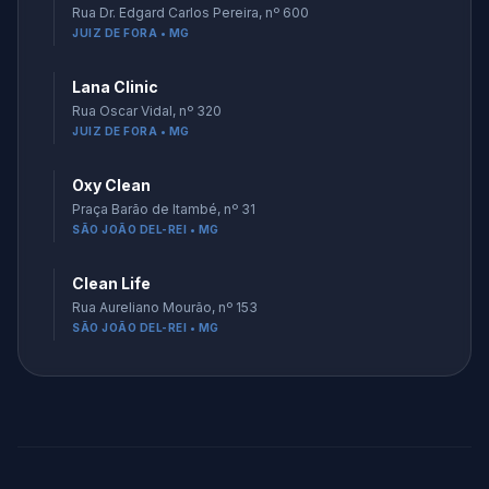
Rua Dr. Edgard Carlos Pereira, nº 600
JUIZ DE FORA • MG
Lana Clinic
Rua Oscar Vidal, nº 320
JUIZ DE FORA • MG
Oxy Clean
Praça Barão de Itambé, nº 31
SÃO JOÃO DEL-REI • MG
Clean Life
Rua Aureliano Mourão, nº 153
SÃO JOÃO DEL-REI • MG