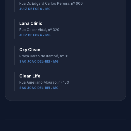
Rua Dr. Edgard Carlos Pereira, nº 600
JUIZ DE FORA • MG
Lana Clinic
Rua Oscar Vidal, nº 320
JUIZ DE FORA • MG
Oxy Clean
Praça Barão de Itambé, nº 31
SÃO JOÃO DEL-REI • MG
Clean Life
Rua Aureliano Mourão, nº 153
SÃO JOÃO DEL-REI • MG