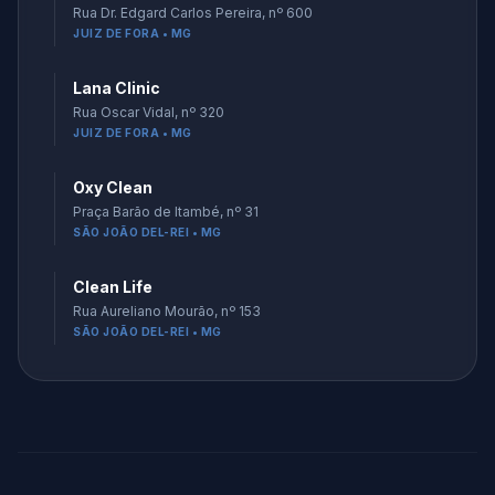
Rua Dr. Edgard Carlos Pereira, nº 600
JUIZ DE FORA • MG
Lana Clinic
Rua Oscar Vidal, nº 320
JUIZ DE FORA • MG
Oxy Clean
Praça Barão de Itambé, nº 31
SÃO JOÃO DEL-REI • MG
Clean Life
Rua Aureliano Mourão, nº 153
SÃO JOÃO DEL-REI • MG